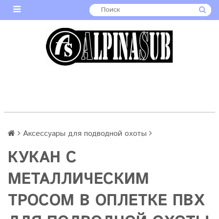
Аксессуары для подводной охоты
КУКАН С
МЕТАЛЛИЧЕСКИМ
ТРОСОМ В ОПЛЕТКЕ ПВХ