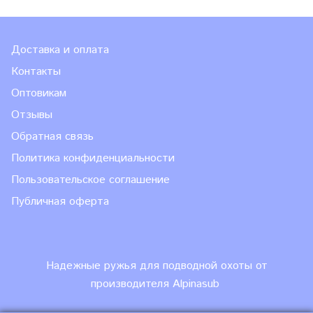
Доставка и оплата
Контакты
Оптовикам
Отзывы
Обратная связь
Политика конфиденциальности
Пользовательское соглашение
Публичная оферта
Надежные ружья для подводной охоты от
производителя Alpinasub