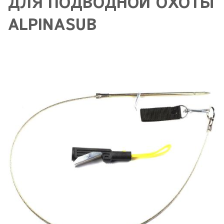
ДЛЯ ПОДВОДНОЙ ОХОТЫ
ALPINASUB