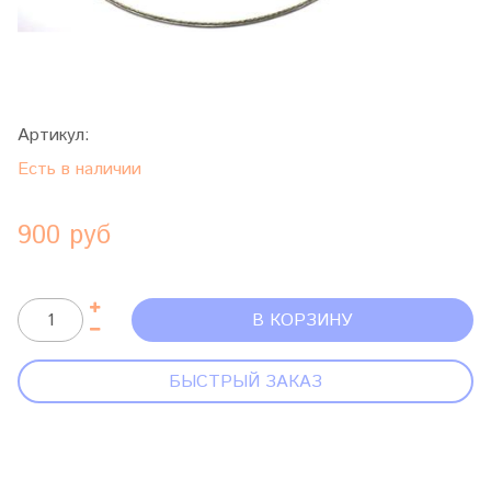
Артикул:
Есть в наличии
900 руб
В КОРЗИНУ
БЫСТРЫЙ ЗАКАЗ